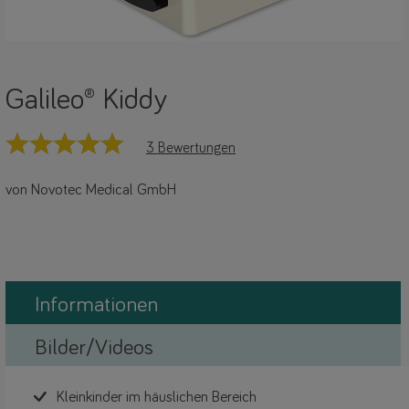
Galileo® Kiddy
3 Bewertungen
von Novotec Medical GmbH
Informationen
Bilder/Videos
Kleinkinder im häuslichen Bereich