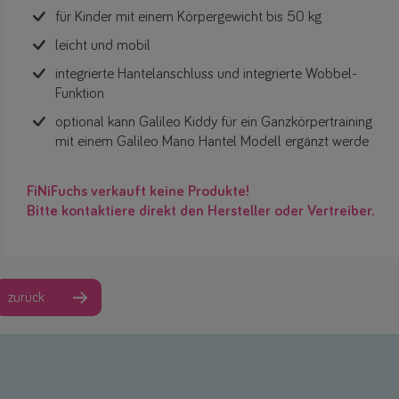
für Kinder mit einem Körpergewicht bis 50 kg
leicht und mobil
integrierte Hantelanschluss und integrierte Wobbel-
Funktion
optional kann Galileo Kiddy für ein Ganzkörpertraining
mit einem Galileo Mano Hantel Modell ergänzt werde
FiNiFuchs verkauft keine Produkte!
Bitte kontaktiere direkt den Hersteller oder Vertreiber.
zurück