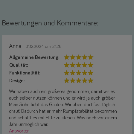
Bewertungen und Kommentare:
Anna
- 01.12.2024 um 21:28
Allgemeine Bewertung:
Qualität:
Funktionalität:
Design:
Wir haben auch ein größeres genommen, damit wir es
auch selber nutzen können und er wird ja auch größer.
Mein Sohn liebt das Galileo. Wir üben dort fast täglich
drauf. Dadurch hat er mehr Rumpfstabilität bekommen
und schafft es mit Hilfe zu stehen. Was noch vor einem
Jahr unmöglich war.
Antworten