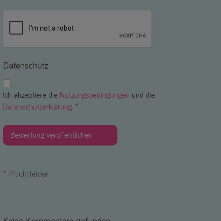
Datenschutz
Ich akzeptiere die
Nutzungsbedingungen
und die
Datenschutzerklärung
. *
*
Pflichtfelder