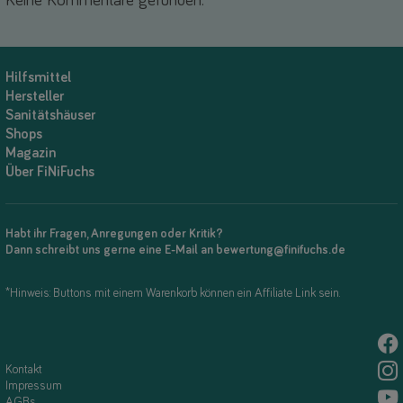
Keine Kommentare gefunden.
Hilfsmittel
Hersteller
Sanitätshäuser
Shops
Magazin
Über FiNiFuchs
Habt ihr Fragen, Anregungen oder Kritik?
Dann schreibt uns gerne eine E-Mail an bewertung@finifuchs.de
*Hinweis: Buttons mit einem Warenkorb können ein Affiliate Link sein.
Kontakt
Impressum
AGBs