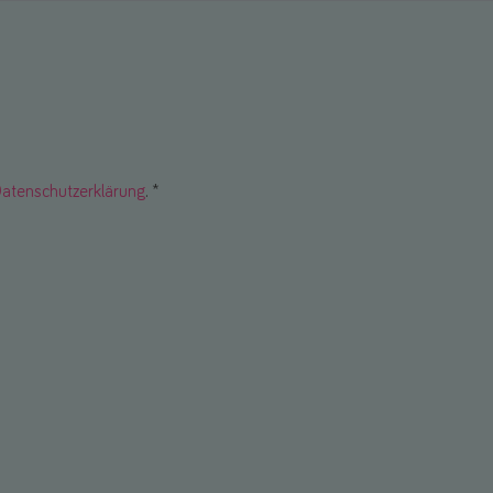
atenschutzerklärung
. *