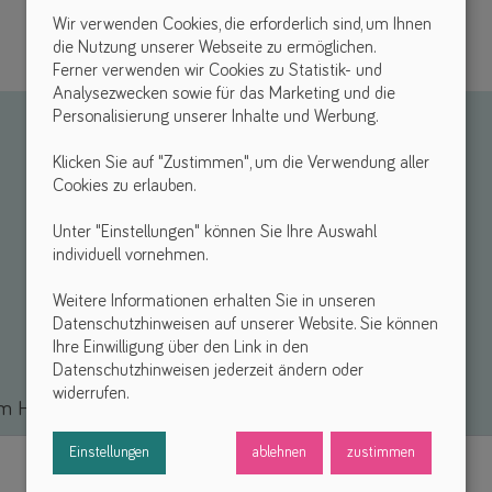
Wir verwenden Cookies, die erforderlich sind, um Ihnen
die Nutzung unserer Webseite zu ermöglichen.
Ferner verwenden wir Cookies zu Statistik- und
Analysezwecken sowie für das Marketing und die
Personalisierung unserer Inhalte und Werbung.
Klicken Sie auf "Zustimmen", um die Verwendung aller
Cookies zu erlauben.
Unter "Einstellungen" können Sie Ihre Auswahl
individuell vornehmen.
Weitere Informationen erhalten Sie in unseren
Datenschutzhinweisen auf unserer Website. Sie können
Ihre Einwilligung über den Link in den
Datenschutzhinweisen jederzeit ändern oder
widerrufen.
 Hilfsmittel *
Einstellungen
ablehnen
zustimmen