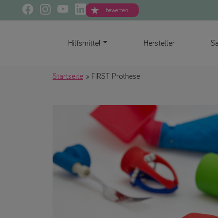
bewerten
Hilfsmittel
Hersteller
Sa
Startseite
FIRST Prothese