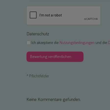
Datenschutz
Ich akzeptiere die
Nutzungsbedingungen
und die
D
*
Pflichtfelder
Keine Kommentare gefunden.