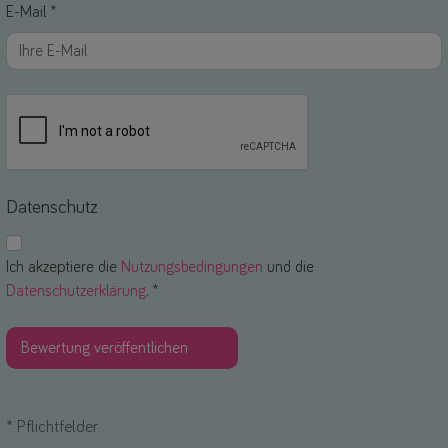
E-Mail *
Datenschutz
Ich akzeptiere die
Nutzungsbedingungen
und die
Datenschutzerklärung
. *
*
Pflichtfelder