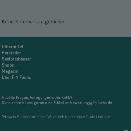
Keine Kommentare gefunden.
Hilfsmittel
Hersteller
Sanitätshäuser
Shops
Magazin
Über FiNiFuchs
Habt ihr Fragen, Anregungen oder Kritik?
Dann schreibt uns gerne eine E-Mail an bewertung@finifuchs.de
*Hinweis: Buttons mit einem Warenkorb können ein Affiliate Link sein.