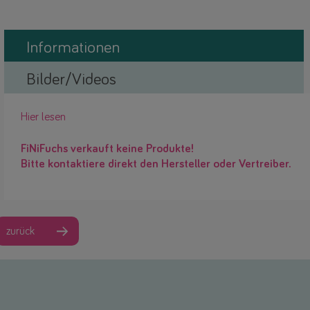
Informationen
Bilder/Videos
Hier lesen
FiNiFuchs verkauft keine Produkte!
Bitte kontaktiere direkt den Hersteller oder Vertreiber.
zurück