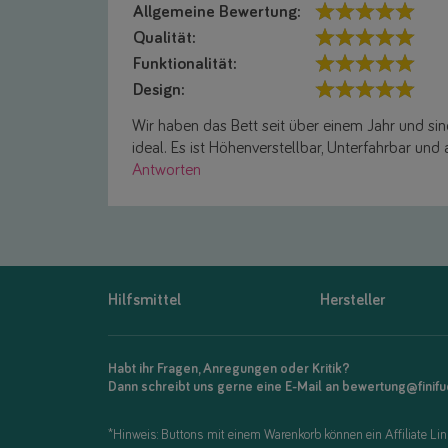
Allgemeine Bewertung:
Qualität:
Funktionalität:
Design:
Wir haben das Bett seit über einem Jahr und si
ideal. Es ist Höhenverstellbar, Unterfahrbar und
Antworten
Hilfsmittel
Hersteller
Habt ihr Fragen, Anregungen oder Kritik?
Dann schreibt uns gerne eine E-Mail an bewertung@finif
*Hinweis: Buttons mit einem Warenkorb können ein Affiliate Link