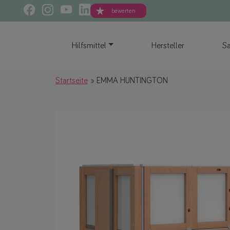
bewerten
Hilfsmittel
Hersteller
Sa
Startseite
EMMA HUNTINGTON