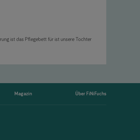
ng ist das Pflegebett für ist unsere Tochter
Magazin
Über FiNiFuchs