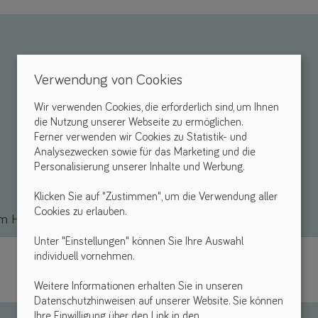
Verwendung von Cookies
Wir verwenden Cookies, die erforderlich sind, um Ihnen
die Nutzung unserer Webseite zu ermöglichen.
Ferner verwenden wir Cookies zu Statistik- und
Analysezwecken sowie für das Marketing und die
Personalisierung unserer Inhalte und Werbung.
Klicken Sie auf "Zustimmen", um die Verwendung aller
Cookies zu erlauben.
 Hilfsmittel *
Unter "Einstellungen" können Sie Ihre Auswahl
individuell vornehmen.
Weitere Informationen erhalten Sie in unseren
Datenschutzhinweisen auf unserer Website. Sie können
Ihre Einwilligung über den Link in den