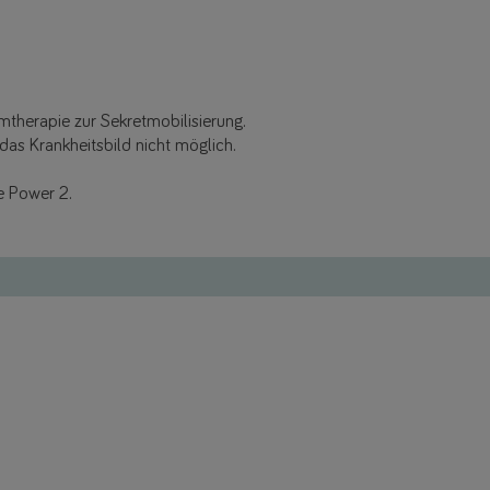
therapie zur Sekretmobilisierung.
das Krankheitsbild nicht möglich.
e Power 2.