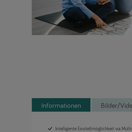
Informationen
Bilder/Vid
Intelligente Einstellmöglichkeit via Multi