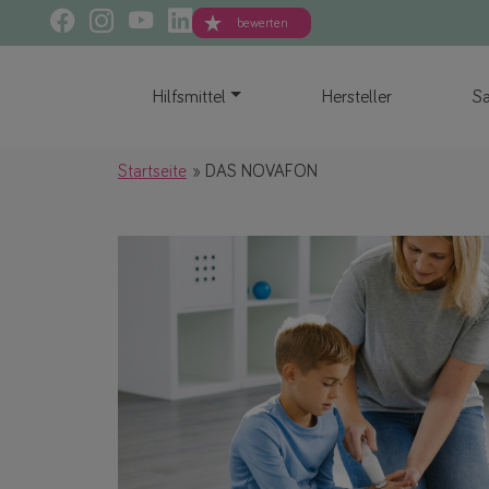
bewerten
Hilfsmittel
Hersteller
Sa
Startseite
DAS NOVAFON