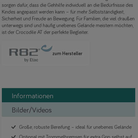
sorgen dafür, dass die Gehhilfe individuell an die Bedürfnisse des
Kindes angepasst werden kann – für mehr Selbstständigkeit,
Sicherheit und Freude an Bewegung. Für Familien, die viel draußen
unterwegs sind und häufig unebenes Gelände meistern möchten,
ist der Crocodile AT der perfekte Begleiter.
zum Hersteller
Informationen
Bilder/Videos
Große, robuste Bereifung – ideal für unebenes Gelände
Optional mit Trommelbremsen für extra Grip, selbst auf