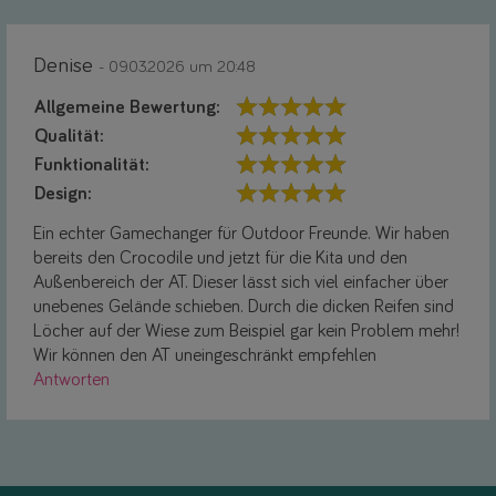
Denise
- 09.03.2026 um 20:48
Allgemeine Bewertung:
Qualität:
Funktionalität:
Design:
Ein echter Gamechanger für Outdoor Freunde. Wir haben
bereits den Crocodile und jetzt für die Kita und den
Außenbereich der AT. Dieser lässt sich viel einfacher über
unebenes Gelände schieben. Durch die dicken Reifen sind
Löcher auf der Wiese zum Beispiel gar kein Problem mehr!
Wir können den AT uneingeschränkt empfehlen
Antworten