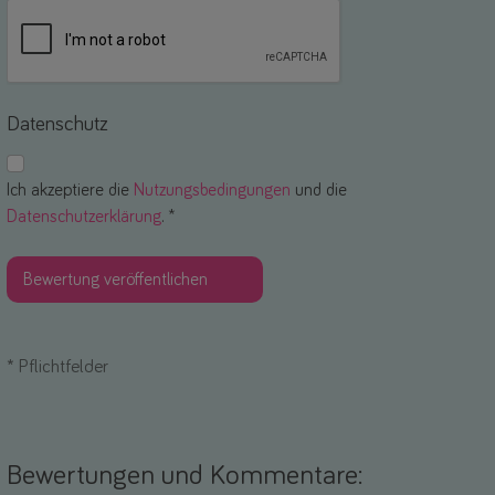
Datenschutz
Ich akzeptiere die
Nutzungsbedingungen
und die
Datenschutzerklärung
. *
*
Pflichtfelder
Bewertungen und Kommentare: