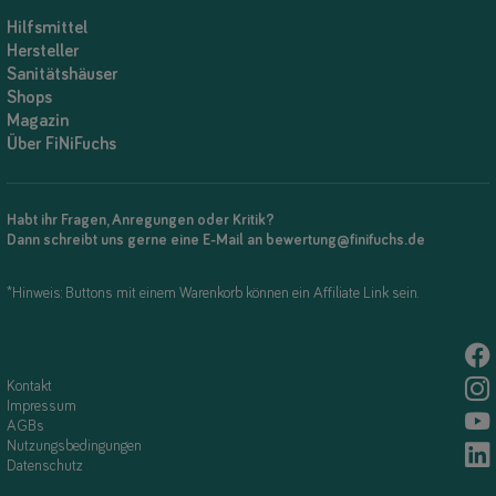
Hilfsmittel
Hersteller
Sanitätshäuser
Shops
Magazin
Über FiNiFuchs
Habt ihr Fragen, Anregungen oder Kritik?
Dann schreibt uns gerne eine E-Mail an bewertung@finifuchs.de
*Hinweis: Buttons mit einem Warenkorb können ein Affiliate Link sein.
Kontakt
Impressum
AGBs
Nutzungsbedingungen
Datenschutz