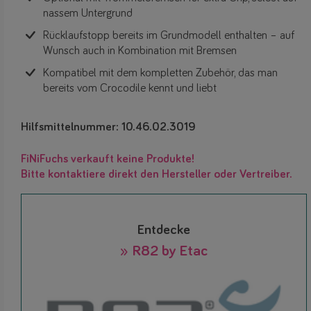
nassem Untergrund
Rücklaufstopp bereits im Grundmodell enthalten – auf
Wunsch auch in Kombination mit Bremsen
Kompatibel mit dem kompletten Zubehör, das man
bereits vom Crocodile kennt und liebt
Hilfsmittelnummer: 10.46.02.3019
FiNiFuchs verkauft keine Produkte!
Bitte kontaktiere direkt den Hersteller oder Vertreiber.
Entdecke
» R82 by Etac