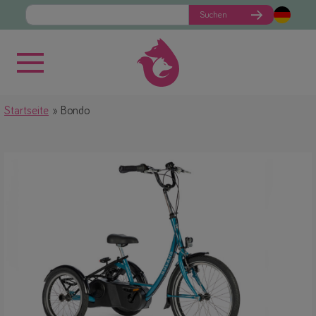
Suchen
Startseite
Bondo