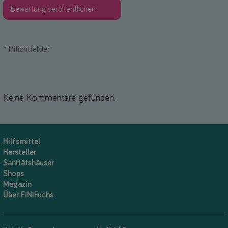
*
Pflichtfelder
Keine Kommentare gefunden.
Hilfsmittel
Hersteller
Sanitätshäuser
Shops
Magazin
Über FiNiFuchs