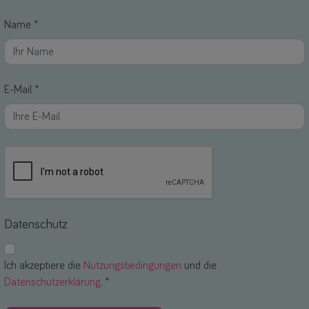
Name *
E-Mail *
Datenschutz
Ich akzeptiere die
Nutzungsbedingungen
und die
Datenschutzerklärung
. *