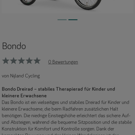
Bondo
0 Bewertungen
von Nijland Cycling
Bondo Dreirad – stabiles Therapierad für Kinder und
kleinere Erwachsene
Das Bondo ist ein vielseitiges und stabiles Dreirad für Kinder und
kleinere Erwachsene, die beim Radfahren zusätzlichen Halt
benötigen. Die niedrige Einstiegshöhe erleichtert das sichere Auf-
und Absteigen, während die bequeme Sitzposition und die stabile
Konstruktion für Komfort und Kontrolle sorgen. Dank der