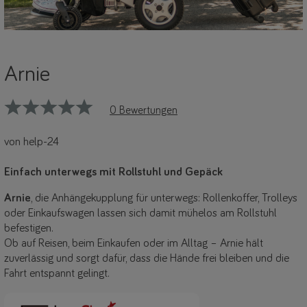
Arnie
0 Bewertungen
von help-24
Einfach unterwegs mit Rollstuhl und Gepäck
Arnie
, die Anhängekupplung für unterwegs: Rollenkoffer, Trolleys
oder Einkaufswagen lassen sich damit mühelos am Rollstuhl
befestigen.
Ob auf Reisen, beim Einkaufen oder im Alltag – Arnie hält
zuverlässig und sorgt dafür, dass die Hände frei bleiben und die
Fahrt entspannt gelingt.