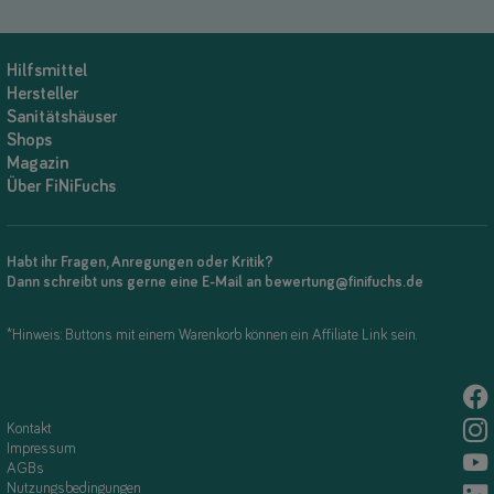
Hilfsmittel
Hersteller
Sanitätshäuser
Shops
Magazin
Über FiNiFuchs
Habt ihr Fragen, Anregungen oder Kritik?
Dann schreibt uns gerne eine E-Mail an bewertung@finifuchs.de
*Hinweis: Buttons mit einem Warenkorb können ein Affiliate Link sein.
Kontakt
Impressum
AGBs
Nutzungsbedingungen