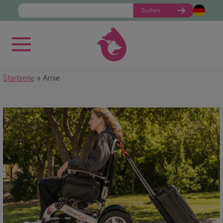
Suchen
Startseite
Arnie