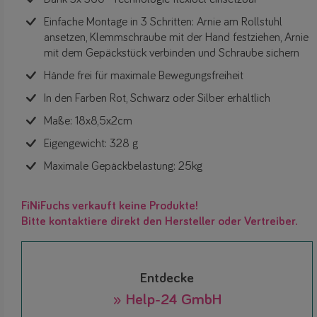
Einfache Montage in 3 Schritten: Arnie am Rollstuhl
ansetzen, Klemmschraube mit der Hand festziehen, Arnie
mit dem Gepäckstück verbinden und Schraube sichern
Hände frei für maximale Bewegungsfreiheit
In den Farben Rot, Schwarz oder Silber erhältlich
Maße: 18x8,5x2cm
Eigengewicht: 328 g
Maximale Gepäckbelastung: 25kg
FiNiFuchs verkauft keine Produkte!
Bitte kontaktiere direkt den Hersteller oder Vertreiber.
Entdecke
» Help-24 GmbH