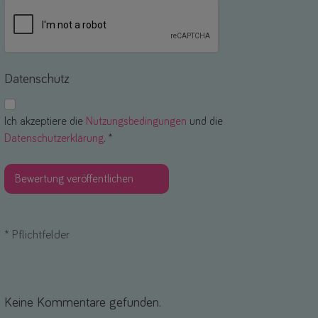
Datenschutz
Ich akzeptiere die
Nutzungsbedingungen
und die
Datenschutzerklärung
. *
*
Pflichtfelder
Keine Kommentare gefunden.