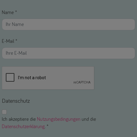
Name *
E-Mail *
Datenschutz
Ich akzeptiere die
Nutzungsbedingungen
und die
Datenschutzerklärung
. *