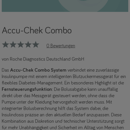
Accu-Chek Combo
0 Bewertungen
von Roche Diagnostics Deutschland GmbH
Das
Accu-Chek Combo System
verbindet eine zuverlässige
Insulinpumpe mit einem intelligenten Blutzuckermessgerät für ein
flexibles Diabetes-Management. Ein besonderes Highlight ist die
Fernsteuerungsfunktion
: Die Bolusabgabe kann unauffällig
direkt über das Messgerät gesteuert werden, ohne dass die
Pumpe unter der Kleidung hervorgeholt werden muss. Mit
integrierter Bolusberechnung hilft das System dabei, die
Insulindosis präzise an den aktuellen Bedarf anzupassen. Diese
Kombination aus Diskretion und technischer Unterstützung sorgt
für mehr Unabhängigkeit und Sicherheit im Alltag von Menschen