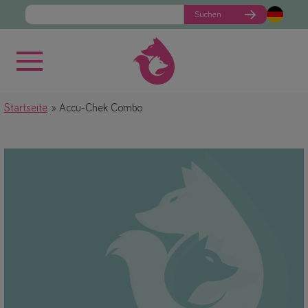
Suchen
Startseite
Accu-Chek Combo