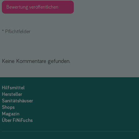
*
Pflichtfelder
Keine Kommentare gefunden.
Hilfsmittel
Hersteller
Sanitätshäuser
Shops
Magazin
Über FiNiFuchs