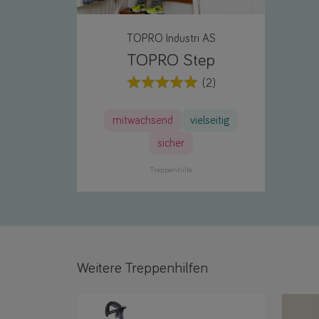
TOPRO Industri AS
TOPRO Step
(2)
mitwachsend
vielseitig
sicher
Treppenhilfe
Weitere Treppenhilfen