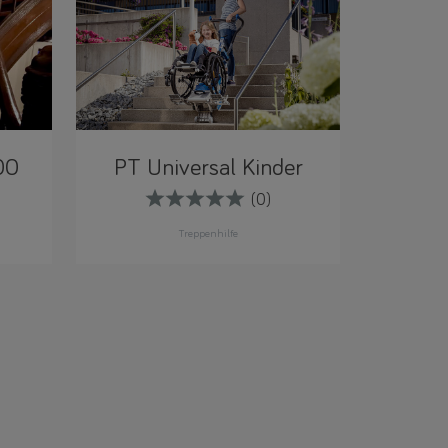
00
PT Universal Kinder
(0)
Treppenhilfe