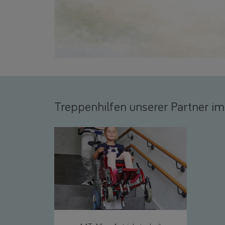
Treppenhilfen unserer Partner im