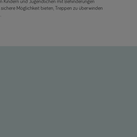
on Kindern und Jugendlichen mit Behinderungen
e sichere Möglichkeit bieten, Treppen zu überwinden
.