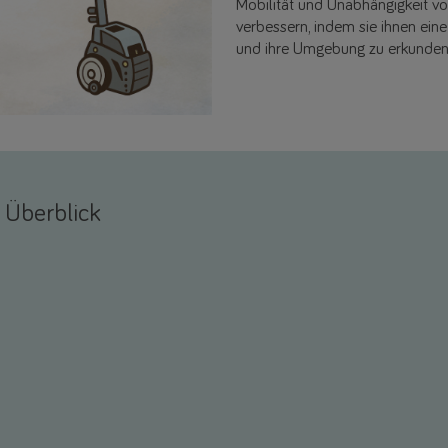
Mobilität und Unabhängigkeit v
verbessern, indem sie ihnen ein
und ihre Umgebung zu erkunden
 Überblick