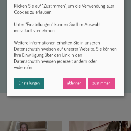
Klicken Sie auf "Zustimmen", um die Verwendung aller
Cookies zu erlauben.
Unter "Einstellungen" können Sie Ihre Auswahl
individuell vornehmen.
Weitere Informationen erhalten Sie in unseren
Datenschutzhinweisen auf unserer Website. Sie können
Ihre Einwilligung über den Link in den
Datenschutzhinweisen jederzeit ändern oder
widerrufen.
Einstellungen
ablehnen
zustimmen