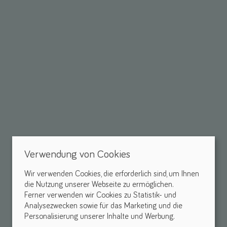
Verwendung von Cookies
Wir verwenden Cookies, die erforderlich sind, um Ihnen
die Nutzung unserer Webseite zu ermöglichen.
Ferner verwenden wir Cookies zu Statistik- und
Analysezwecken sowie für das Marketing und die
Personalisierung unserer Inhalte und Werbung.