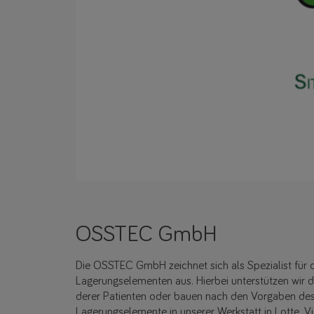
OSSTEC GmbH
Die OSSTEC GmbH zeichnet sich als Spezialist für
Lagerungselementen aus. Hierbei unterstützen wir
derer Patienten oder bauen nach den Vorgaben des
Lagerungselemente in unserer Werkstatt in Lotte. V