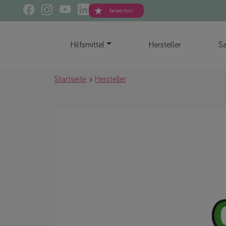
bewerten
Hilfsmittel
Hersteller
Sa
Startseite
Hersteller