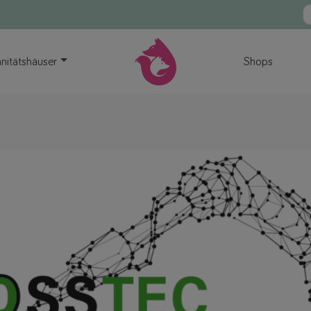
nitätshäuser
Shops