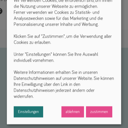
Wir verwenden Cookies, die erforderlich sind, um Ihnen
die Nutzung unserer Webseite zu ermöglichen.
Ferner verwenden wir Cookies zu Statistik- und
Analysezwecken sowie für das Marketing und die
Personalisierung unserer Inhalte und Werbung.
Klicken Sie auf "Zustimmen", um die Verwendung aller
Cookies zu erlauben.
Unter "Einstellungen" können Sie Ihre Auswahl
individuell vornehmen.
Weitere Informationen erhalten Sie in unseren
Datenschutzhinweisen auf unserer Website. Sie können
Ihre Einwilligung über den Link in den
Datenschutzhinweisen jederzeit ändern oder
widerrufen.
Einstellungen
ablehnen
zustimmen