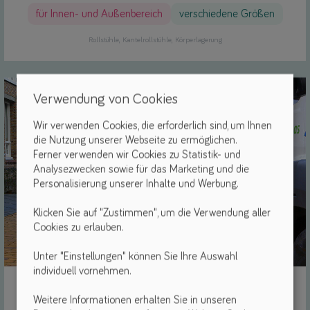
für Innen- und Außenbereich
verschiedene Größen
Rollstühle
Kantelrollstühle
Körperlagerung
Verwendung von Cookies
Wir verwenden Cookies, die erforderlich sind, um Ihnen
die Nutzung unserer Webseite zu ermöglichen.
Ferner verwenden wir Cookies zu Statistik- und
Analysezwecken sowie für das Marketing und die
Personalisierung unserer Inhalte und Werbung.
Klicken Sie auf "Zustimmen", um die Verwendung aller
Cookies zu erlauben.
Unter "Einstellungen" können Sie Ihre Auswahl
individuell vornehmen.
Life & Mobility
Weitere Informationen erhalten Sie in unseren