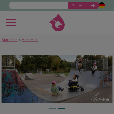
Suchen
Startseite
Hersteller