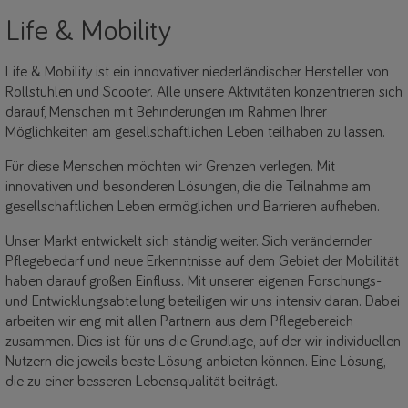
Life & Mobility
Life & Mobility ist ein innovativer niederländischer Hersteller von
Rollstühlen und Scooter. Alle unsere Aktivitäten konzentrieren sich
darauf, Menschen mit Behinderungen im Rahmen Ihrer
Möglichkeiten am gesellschaftlichen Leben teilhaben zu lassen.
Für diese Menschen möchten wir Grenzen verlegen. Mit
innovativen und besonderen Lösungen, die die Teilnahme am
gesellschaftlichen Leben ermöglichen und Barrieren aufheben.
Unser Markt entwickelt sich ständig weiter. Sich verändernder
Pflegebedarf und neue Erkenntnisse auf dem Gebiet der Mobilität
haben darauf großen Einfluss. Mit unserer eigenen Forschungs-
und Entwicklungsabteilung beteiligen wir uns intensiv daran. Dabei
arbeiten wir eng mit allen Partnern aus dem Pflegebereich
zusammen. Dies ist für uns die Grundlage, auf der wir individuellen
Nutzern die jeweils beste Lösung anbieten können. Eine Lösung,
die zu einer besseren Lebensqualität beiträgt.