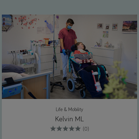
Life & Mobility
Kelvin ML
(0)