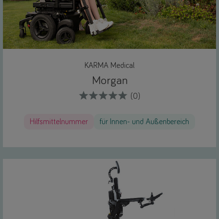
KARMA Medical
Morgan
(0)
Hilfsmittelnummer
für Innen- und Außenbereich