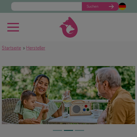
Suchen
Startseite
Hersteller