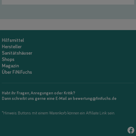
Hilfsmittel
Hersteller
Sanitätshäuser
Shops
Magazin
Über FiNiFuchs
Habt ihr Fragen, Anregungen oder Kritik?
Dann schreibt uns gerne eine E-Mail an bewertung@finifuchs.de
*Hinweis: Buttons mit einem Warenkorb können ein Affiliate Link sein.