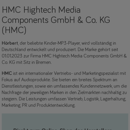
HMC Hightech Media
Components GmbH & Co. KG
(HMC)
Hörbert
, der beliebte Kinder-MP3-Player, wird vollständig in
Deutschland entwickelt und produziert. Die Marke gehört seit
01.01.2023 zur Firma HMC Hightech Media Components GmbH &
Co. KG mit Sitz in Bremen.
HMC
ist ein internationaler Vertriebs- und Marketingspezialist mit
Fokus auf Audioprodukte. Sie bieten ein breites Spektrum an
Dienstleistungen, sowie ein umfassendes Kundennetzwerk, um die
Nachfrage der jeweiligen Marken in den Zielmärkten nachhaltig zu
steigern. Die Leistungen umfassen Vertrieb, Logistik, Lagerhaltung,
Marketing, PR und Produktentwicklung.