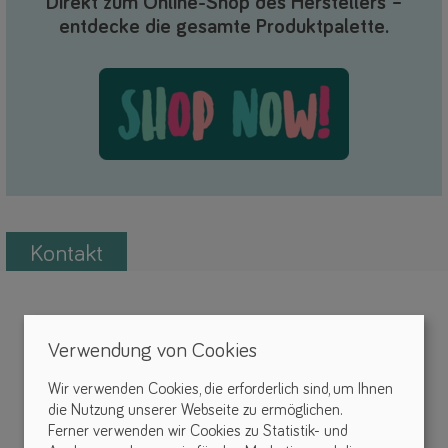
Direkt zum Online-Shop des Herstellers –
entdecke die gesamte Produktpalette.
Kontakt
Verwendung von Cookies
Wir verwenden Cookies, die erforderlich sind, um Ihnen
die Nutzung unserer Webseite zu ermöglichen.
Ferner verwenden wir Cookies zu Statistik- und