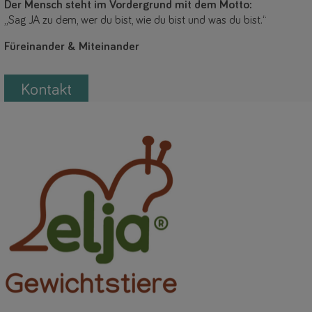
Der Mensch steht im Vordergrund mit dem Motto:
„Sag JA zu dem, wer du bist, wie du bist und was du bist.“
Füreinander & Miteinander
Kontakt