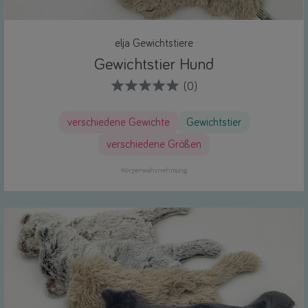
elja Gewichtstiere
Gewichtstier Hund
(0)
verschiedene Gewichte
Gewichtstier
verschiedene Größen
Körperwahrnehmung