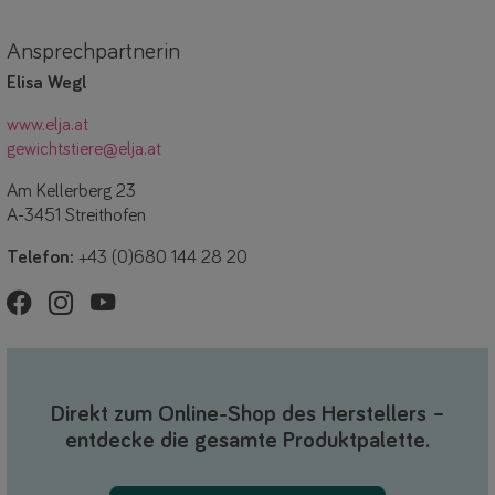
Ansprechpartnerin
Elisa Wegl
www.elja.at
gewichtstiere@elja.at
Am Kellerberg 23
A-3451 Streithofen
Telefon:
+43 (0)680 144 28 20
Direkt zum Online-Shop des Herstellers –
entdecke die gesamte Produktpalette.