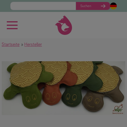
Suchen
Startseite
Hersteller