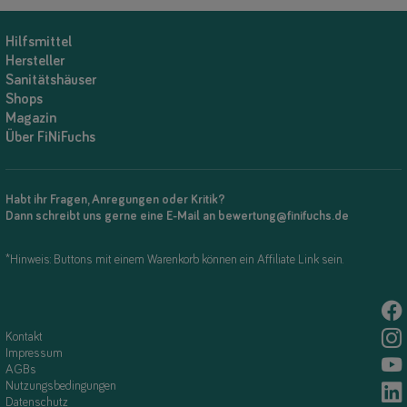
Hilfsmittel
Hersteller
Sanitätshäuser
Shops
Magazin
Über FiNiFuchs
Habt ihr Fragen, Anregungen oder Kritik?
Dann schreibt uns gerne eine E-Mail an bewertung@finifuchs.de
*Hinweis: Buttons mit einem Warenkorb können ein Affiliate Link sein.
Kontakt
Impressum
AGBs
Nutzungsbedingungen
Datenschutz