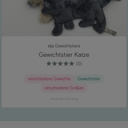
elja Gewichtstiere
Gewichtstier Katze
(0)
verschiedene Gewichte
Gewichtstier
verschiedene Größen
Körperwahrnehmung