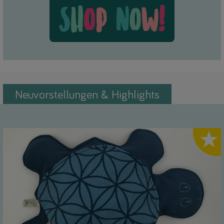
Neuvorstellungen & Highlights
Highlig