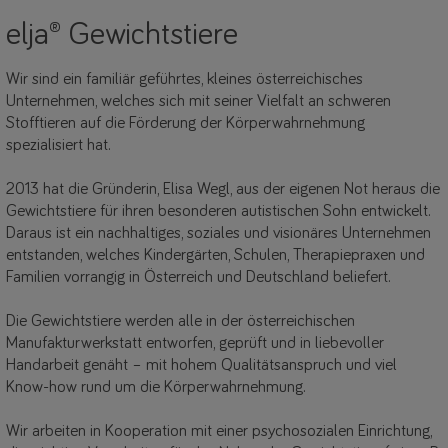
elja® Gewichtstiere
Wir sind ein familiär geführtes, kleines österreichisches
Unternehmen, welches sich mit seiner Vielfalt an schweren
Stofftieren auf die Förderung der Körperwahrnehmung
spezialisiert hat.
2013 hat die Gründerin, Elisa Wegl, aus der eigenen Not heraus die
Gewichtstiere für ihren besonderen autistischen Sohn entwickelt.
Daraus ist ein nachhaltiges, soziales und visionäres Unternehmen
entstanden, welches Kindergärten, Schulen, Therapiepraxen und
Familien vorrangig in Österreich und Deutschland beliefert.
Die Gewichtstiere werden alle in der österreichischen
Manufakturwerkstatt entworfen, geprüft und in liebevoller
Handarbeit genäht – mit hohem Qualitätsanspruch und viel
Know-how rund um die Körperwahrnehmung.
Wir arbeiten in Kooperation mit einer psychosozialen Einrichtung,