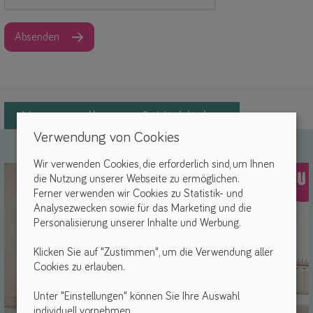
Absenden
Neuvorstellungen & Highlights
Verwendung von Cookies
Wir verwenden Cookies, die erforderlich sind, um Ihnen
NEU
die Nutzung unserer Webseite zu ermöglichen.
Ferner verwenden wir Cookies zu Statistik- und
Analysezwecken sowie für das Marketing und die
Personalisierung unserer Inhalte und Werbung.
Klicken Sie auf "Zustimmen", um die Verwendung aller
Cookies zu erlauben.
Unter "Einstellungen" können Sie Ihre Auswahl
individuell vornehmen.