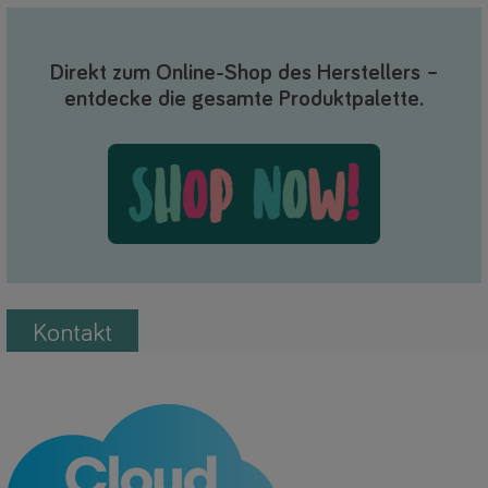
Direkt zum Online-Shop des Herstellers –
entdecke die gesamte Produktpalette.
Kontakt