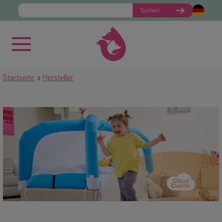
Suchen
Startseite
Hersteller