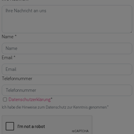
Name
*
Email
*
Telefonnummer
Datenschutzerklärung
*
Ich habe die Hinweise zum Datenschutz zur Kenntnis genommen.*